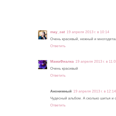
may_cat
19 апреля 2013 г. в 10:14
Очень красивый, нежный и многодета
Ответить
МамаФиалка
19 апреля 2013 г. в 11:
Очень красивый
Ответить
Анонимный
19 апреля 2013 г. в 12:14
Чудесный альбом. А сколько шитья и с
Ответить