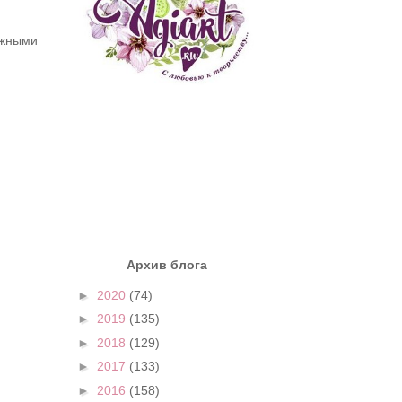
ежными
Архив блога
►
2020
(74)
►
2019
(135)
►
2018
(129)
►
2017
(133)
►
2016
(158)