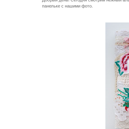
панельке с нашими фото.